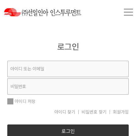
로그인
아이디 저장
아이디 찾기
비밀번호 찾기
회원가입
로그인