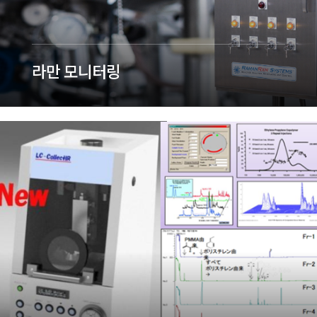
라만 모니터링