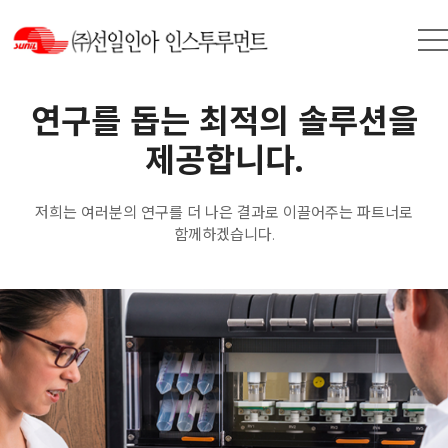
연구를 돕는 최적의 솔루션을
제공합니다.
저희는 여러분의 연구를 더 나은 결과로 이끌어주는 파트너로
함께하겠습니다.